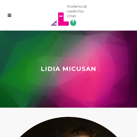
LIDIA MICUSAN